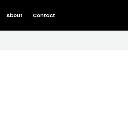
About
Contact