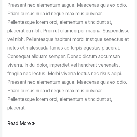
Praesent nec elementum augue. Maecenas quis ex odio.
Etiam cursus nulla id neque maximus pulvinar.
Pellentesque lorem orci, elementum a tincidunt at,
placerat eu nibh. Proin ut ullamcorper magna. Suspendisse
vel nibh. Pellentesque habitant morbi tristique senectus et
netus et malesuada fames ac turpis egestas placerat.
Consequat aliquam semper. Donec dictum accumsan
viverra. In dui dolor, imperdiet vel hendrerit venenatis,
fringilla nec lectus. Morbi viverra lectus nec risus adipi.
Praesent nec elementum augue. Maecenas quis ex odio.
Etiam cursus nulla id neque maximus pulvinar.
Pellentesque lorem orci, elementum a tincidunt at,
placerat.
Read More »