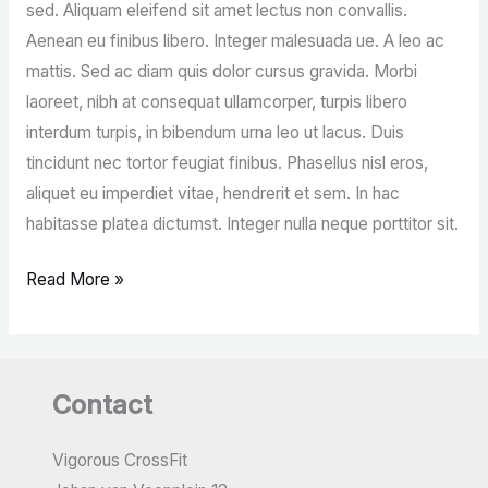
sed. Aliquam eleifend sit amet lectus non convallis.
Aenean eu finibus libero. Integer malesuada ue. A leo ac
mattis. Sed ac diam quis dolor cursus gravida. Morbi
laoreet, nibh at consequat ullamcorper, turpis libero
interdum turpis, in bibendum urna leo ut lacus. Duis
tincidunt nec tortor feugiat finibus. Phasellus nisl eros,
aliquet eu imperdiet vitae, hendrerit et sem. In hac
habitasse platea dictumst. Integer nulla neque porttitor sit.
Read More »
Contact
Vigorous CrossFit